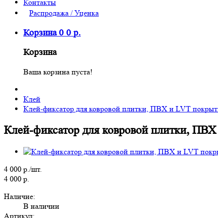
Контакты
Распродажа / Уценка
Корзина
0
0
р.
Корзина
Ваша корзина пуста!
Клей
Клей-фиксатор для ковровой плитки, ПВХ и LVT покрыти
Клей-фиксатор для ковровой плитки, ПВХ 
4 000 р./шт.
4 000 р.
Наличие:
В наличии
Артикул: