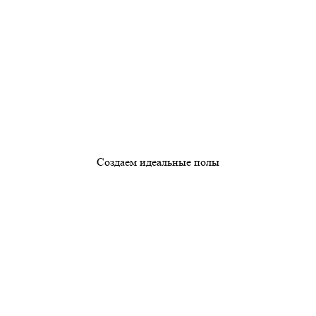
Создаем идеальные полы