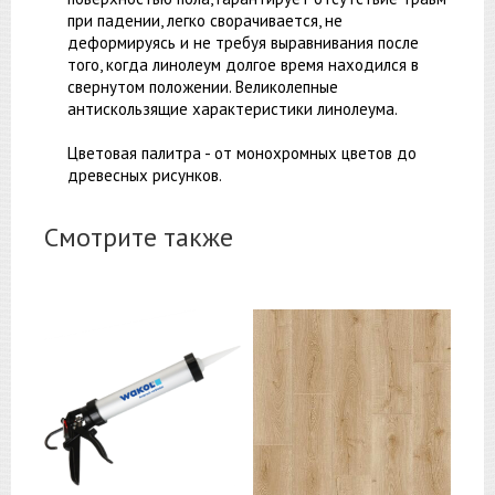
при падении, легко сворачивается, не
деформируясь и не требуя выравнивания после
того, когда линолеум долгое время находился в
свернутом положении. Великолепные
антискользящие характеристики линолеума.
Цветовая палитра - от монохромных цветов до
древесных рисунков.
Смотрите также