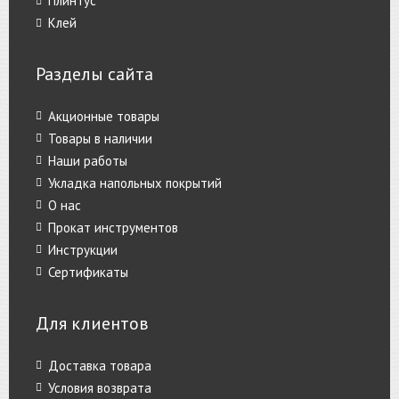
Плинтус
Клей
Разделы сайта
Акционные товары
Товары в наличии
Наши работы
Укладка напольных покрытий
О нас
Прокат инструментов
Инструкции
Сертификаты
Для клиентов
Доставка товара
Условия возврата