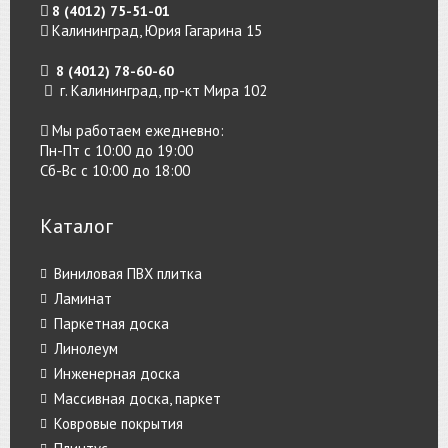
8 (4012) 75-51-01
Калининград, Юрия Гагарина 15
8 (4012) 78-60-60
г. Калининград, пр-кт Мира 102
Мы работаем ежедневно:
Пн-Пт с 10:00 до 19:00
Сб-Вс с 10:00 до 18:00
Каталог
Виниловая ПВХ плитка
Ламинат
Паркетная доска
Линолеум
Инженерная доска
Массивная доска, паркет
Ковровые покрытия