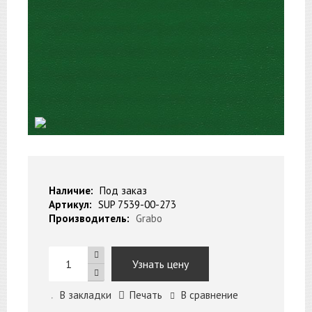
Наличие:
Под заказ
Артикул:
SUP 7539-00-273
Производитель:
Grabo
Узнать цену
В закладки
Печать
В сравнение