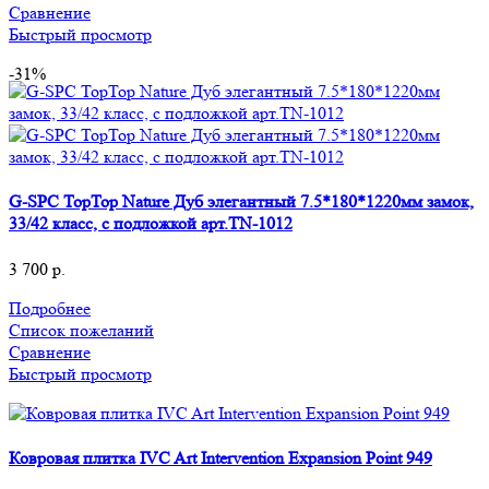
Сравнение
Быстрый просмотр
-31%
G-SPC TopTop Nature Дуб элегантный 7.5*180*1220мм замок,
33/42 класс, с подложкой арт.TN-1012
3 700
р.
Подробнее
Список пожеланий
Сравнение
Быстрый просмотр
Ковровая плитка IVC Art Intervention Expansion Point 949