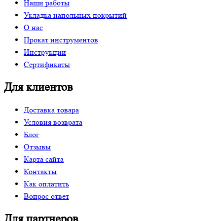
Наши работы
Укладка напольных покрытий
О нас
Прокат инструментов
Инструкции
Сертификаты
Для клиентов
Доставка товара
Условия возврата
Блог
Отзывы
Карта сайта
Контакты
Как оплатить
Вопрос ответ
Для партнеров