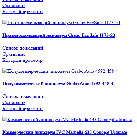
Сравнение
Быстрый просмотр
Противоскользящий линолеум Grabo EcoSafe 1173-20
Список пожеланий
Сравнение
Быстрый просмотр
Полукоммерческий линолеум Grabo Aura 4592-458-4
Список пожеланий
Сравнение
Быстрый просмотр
Коммерческий линолеум IVC Marbella 633 Concept Ultimate