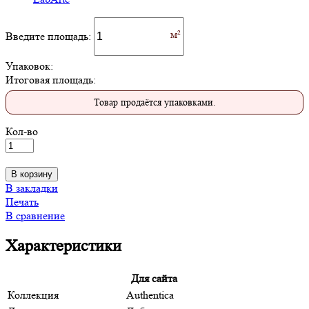
Введите площадь:
Упаковок:
Итоговая площадь:
Товар продаётся упаковками.
Кол-во
В корзину
В закладки
Печать
В сравнение
Характеристики
Для сайта
Коллекция
Authentica