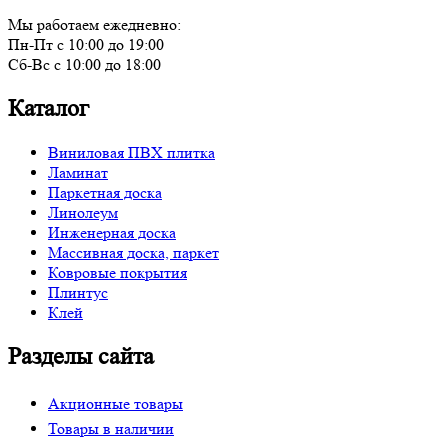
Мы работаем ежедневно:
Пн-Пт с 10:00 до 19:00
Сб-Вс с 10:00 до 18:00
Каталог
Виниловая ПВХ плитка
Ламинат
Паркетная доска
Линолеум
Инженерная доска
Массивная доска, паркет
Ковровые покрытия
Плинтус
Клей
Разделы сайта
Акционные товары
Товары в наличии