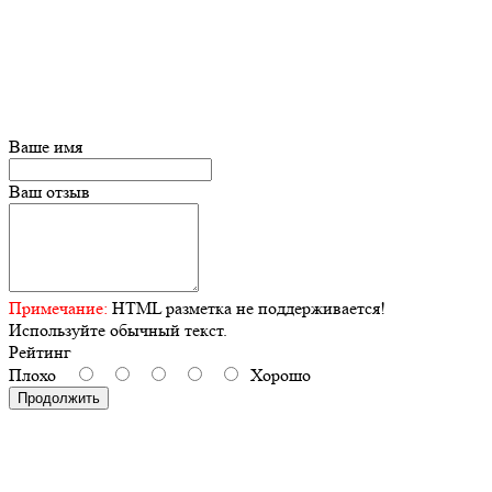
Ваше имя
Ваш отзыв
Примечание:
HTML разметка не поддерживается!
Используйте обычный текст.
Рейтинг
Плохо
Хорошо
Продолжить