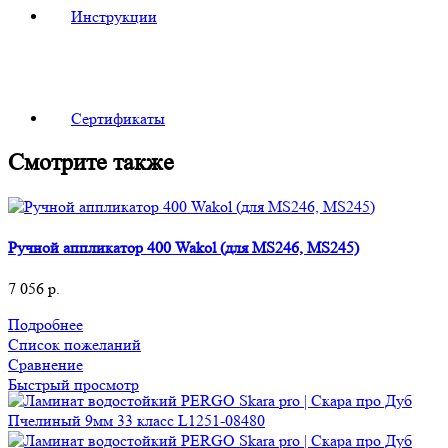
Инструкции
Сертификаты
Смотрите также
Ручной аппликатор 400 Wakol (для MS246, MS245)
7 056
р.
Подробнее
Список пожеланий
Сравнение
Быстрый просмотр