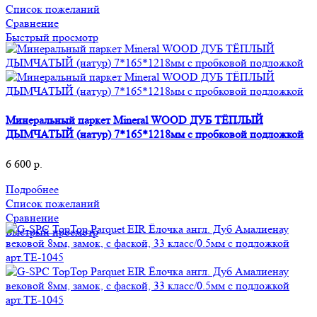
Список пожеланий
Сравнение
Быстрый просмотр
Минеральный паркет Mineral WOOD ДУБ ТЁПЛЫЙ
ДЫМЧАТЫЙ (натур) 7*165*1218мм с пробковой подложкой
6 600
р.
Подробнее
Список пожеланий
Сравнение
Быстрый просмотр