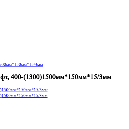
)1500мм*150мм*15/3мм
офт, 400-(1300)1500мм*150мм*15/3мм