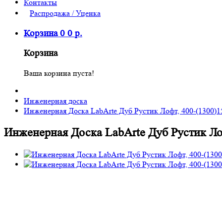
Контакты
Распродажа / Уценка
Корзина
0
0
р.
Корзина
Ваша корзина пуста!
Инженерная доска
Инженерная Доска LabArte Дуб Рустик Лофт, 400-(1300
Инженерная Доска LabArte Дуб Рустик Л