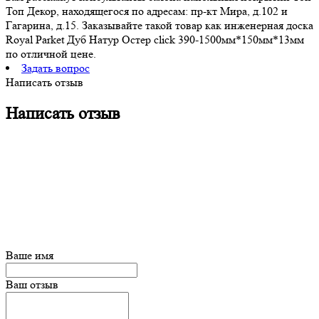
Топ Декор, находящегося по адресам: пр-кт Мира, д.102 и
Гагарина, д.15. Заказывайте такой товар как инженерная доска
Royal Parket Дуб Натур Остер click 390-1500мм*150мм*13мм
по отличной цене.
Задать вопрос
Написать отзыв
Написать отзыв
Ваше имя
Ваш отзыв