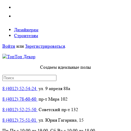
Дизайнерам
Строителям
Войти
или
Зарегистрироваться
.
Создаем идеальные полы
8 (4012) 52-54-24
ул. 9 апреля 88а
8 (4012) 78-60-60
пр-т Мира 102
8 (4012) 52-25-50
Советский пр-т 132
8 (4012) 75-51-01
ул. Юрия Гагарина, 15
Пн-Пт с 10:00 до 19:00, Сб-Вс с 10:00 до 18:00