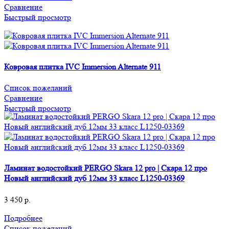
Сравнение
Быстрый просмотр
Ковровая плитка IVC Immersion Alternate 911
Список пожеланий
Сравнение
Быстрый просмотр
Ламинат водостойкий PERGO Skara 12 pro | Скара 12 про
Новый английский дуб 12мм 33 класс L1250-03369
3 450
р.
Подробнее
Список пожеланий