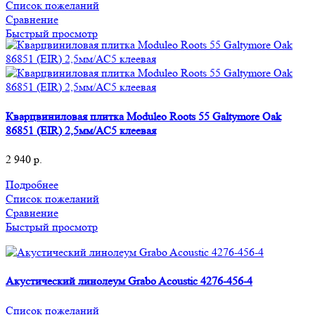
Список пожеланий
Сравнение
Быстрый просмотр
Кварцвиниловая плитка Moduleo Roots 55 Galtymore Oak
86851 (EIR) 2,5мм/АС5 клеевая
2 940
р.
Подробнее
Список пожеланий
Сравнение
Быстрый просмотр
Акустический линолеум Grabo Acoustic 4276-456-4
Список пожеланий