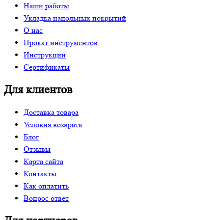
Наши работы
Укладка напольных покрытий
О нас
Прокат инструментов
Инструкции
Сертификаты
Для клиентов
Доставка товара
Условия возврата
Блог
Отзывы
Карта сайта
Контакты
Как оплатить
Вопрос ответ