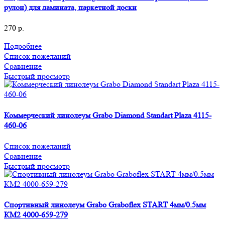
рулон) для ламината, паркетной доски
270
р.
Подробнее
Список пожеланий
Сравнение
Быстрый просмотр
Коммерческий линолеум Grabo Diamond Standart Plaza 4115-
460-06
Список пожеланий
Сравнение
Быстрый просмотр
Спортивный линолеум Grabo Graboflex START 4мм/0.5мм
КМ2 4000-659-279