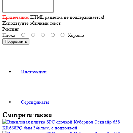
Примечание:
HTML разметка не поддерживается!
Используйте обычный текст.
Рейтинг
Плохо
Хорошо
Продолжить
Инструкции
Сертификаты
Смотрите также