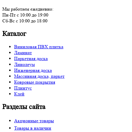
Мы работаем ежедневно:
Пн-Пт с 10:00 до 19:00
Сб-Вс с 10:00 до 18:00
Каталог
Виниловая ПВХ плитка
Ламинат
Паркетная доска
Линолеум
Инженерная доска
Массивная доска, паркет
Ковровые покрытия
Плинтус
Клей
Разделы сайта
Акционные товары
Товары в наличии