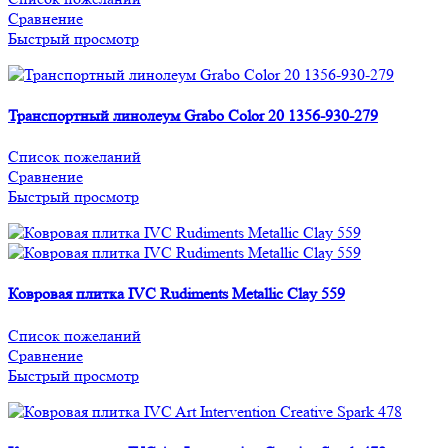
Сравнение
Быстрый просмотр
Транспортный линолеум Grabo Color 20 1356-930-279
Список пожеланий
Сравнение
Быстрый просмотр
Ковровая плитка IVC Rudiments Metallic Clay 559
Список пожеланий
Сравнение
Быстрый просмотр