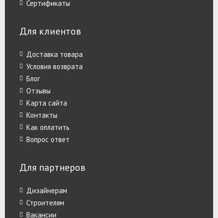
Сертификаты
Для клиентов
Доставка товара
Условия возврата
Блог
Отзывы
Карта сайта
Контакты
Как оплатить
Вопрос ответ
Для партнеров
Дизайнерам
Строителям
Вакансии