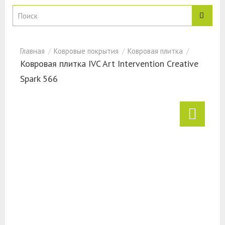
Ковровые покрытия
Ковровая плитка
Ковровая плитка IVC Art Intervention Creative
Spark 566