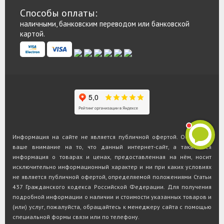
Способы оплаты:
наличными, банковским переводом или банковской
картой.
Информация на сайте не является публичной офертой. Обращаем
ваше внимание на то, что данный интернет-сайт, а также вся
информация о товарах и ценах, предоставленная на нём, носит
исключительно информационный характер и ни при каких условиях
не является публичной офертой, определяемой положениями Статьи
437 Гражданского кодекса Российской Федерации. Для получения
подробной информации о наличии и стоимости указанных товаров и
(или) услуг, пожалуйста, обращайтесь к менеджеру сайта с помощью
специальной формы связи или по телефону.