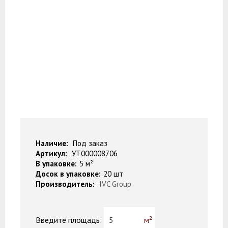
Наличие:
Под заказ
Артикул:
УТ000008706
В упаковке:
5 м²
Досок в упаковке:
20 шт
Производитель:
IVC Group
Введите площадь: