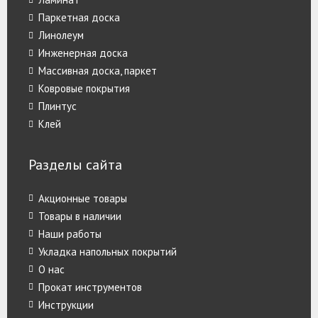
Паркетная доска
Линолеум
Инженерная доска
Массивная доска, паркет
Ковровые покрытия
Плинтус
Клей
Разделы сайта
Акционные товары
Товары в наличии
Наши работы
Укладка напольных покрытий
О нас
Прокат инструментов
Инструкции