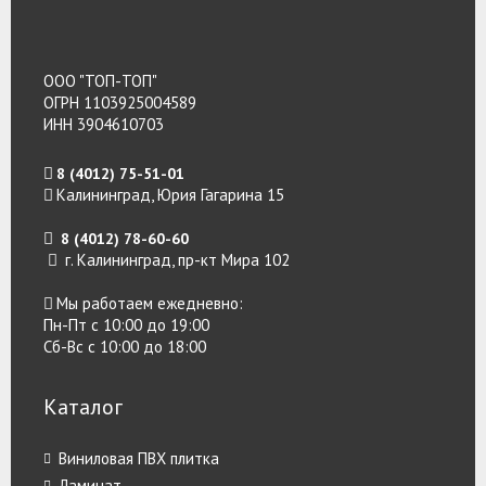
ООО "ТОП-ТОП"
ОГРН 1103925004589
ИНН 3904610703
8 (4012) 75-51-01
Калининград, Юрия Гагарина 15
8 (4012) 78-60-60
г. Калининград, пр-кт Мира 102
Мы работаем ежедневно:
Пн-Пт с 10:00 до 19:00
Сб-Вс с 10:00 до 18:00
Каталог
Виниловая ПВХ плитка
Ламинат