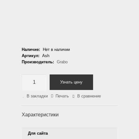
Наличие:
Нет в наличии
Артикул:
Ash
Производитель:
Grabo
Узнать цену
В закладки
Печать
В сравнение
Характеристики
Для сайта