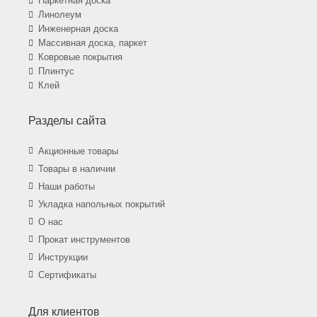
Паркетная доска
Линолеум
Инженерная доска
Массивная доска, паркет
Ковровые покрытия
Плинтус
Клей
Разделы сайта
Акционные товары
Товары в наличии
Наши работы
Укладка напольных покрытий
О нас
Прокат инструментов
Инструкции
Сертификаты
Для клиентов