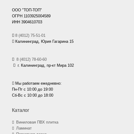
ООО "ТОП-ТОП"
ОГРН 1103925004589
ИНН 3904610703
8 (4012) 75-51-01
Калининград, Юрия Гагарина 15
8 (4012) 78-60-60
г. Калининград, пр-кт Мира 102
Мы работаем ежедневно:
Пн-Пт с 10:00 до 19:00
Сб-Вс с 10:00 до 18:00
Каталог
Виниловая ПВХ плитка
Ламинат