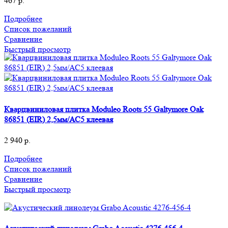
467
р.
Подробнее
Список пожеланий
Сравнение
Быстрый просмотр
Кварцвиниловая плитка Moduleo Roots 55 Galtymore Oak
86851 (EIR) 2,5мм/АС5 клеевая
2 940
р.
Подробнее
Список пожеланий
Сравнение
Быстрый просмотр