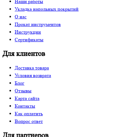
Наши работы
Укладка напольных покрытий
О нас
Прокат инструментов
Инструкции
Сертификаты
Для клиентов
Доставка товара
Условия возврата
Блог
Отзывы
Карта сайта
Контакты
Как оплатить
Вопрос ответ
Для партнеров