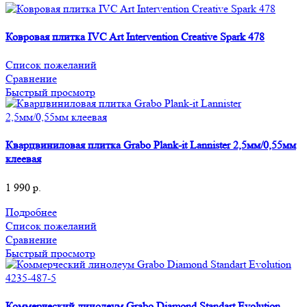
Ковровая плитка IVC Art Intervention Creative Spark 478
Список пожеланий
Сравнение
Быстрый просмотр
Кварцвиниловая плитка Grabo Plank-it Lannister 2,5мм/0,55мм
клеевая
1 990
р.
Подробнее
Список пожеланий
Сравнение
Быстрый просмотр
Коммерческий линолеум Grabo Diamond Standart Evolution