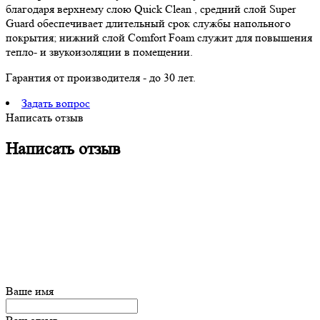
благодаря верхнему слою Quick Clean , средний слой Super
Guard обеспечивает длительный срок службы напольного
покрытия; нижний слой Comfort Foam служит для повышения
тепло- и звукоизоляции в помещении.
Гарантия от производителя - до 30 лет.
Задать вопрос
Написать отзыв
Написать отзыв
Ваше имя