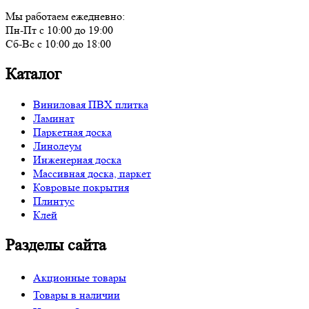
Мы работаем ежедневно:
Пн-Пт с 10:00 до 19:00
Сб-Вс с 10:00 до 18:00
Каталог
Виниловая ПВХ плитка
Ламинат
Паркетная доска
Линолеум
Инженерная доска
Массивная доска, паркет
Ковровые покрытия
Плинтус
Клей
Разделы сайта
Акционные товары
Товары в наличии