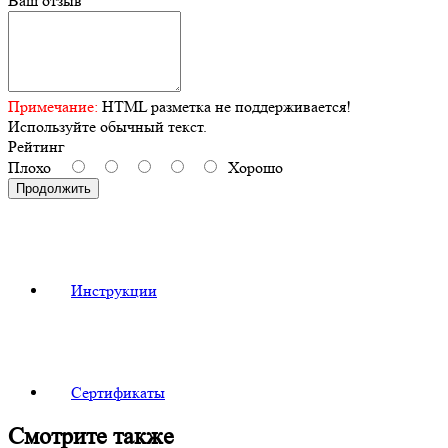
Ваш отзыв
Примечание:
HTML разметка не поддерживается!
Используйте обычный текст.
Рейтинг
Плохо
Хорошо
Продолжить
Инструкции
Сертификаты
Смотрите также