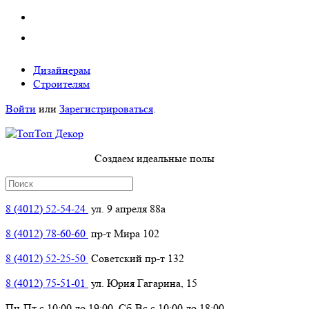
Дизайнерам
Строителям
Войти
или
Зарегистрироваться
.
Создаем идеальные полы
8 (4012) 52-54-24
ул. 9 апреля 88а
8 (4012) 78-60-60
пр-т Мира 102
8 (4012) 52-25-50
Советский пр-т 132
8 (4012) 75-51-01
ул. Юрия Гагарина, 15
Пн-Пт с 10:00 до 19:00, Сб-Вс с 10:00 до 18:00