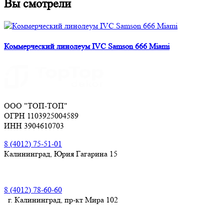
Вы смотрели
Коммерческий линолеум IVC Samson 666 Miami
ООО "ТОП-ТОП"
ОГРН 1103925004589
ИНН 3904610703
8 (4012) 75-51-01
Калининград, Юрия Гагарина 15
8 (4012) 78-60-60
г. Калининград, пр-кт Мира 102