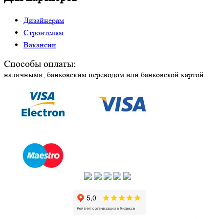
Дизайнерам
Строителям
Вакансии
Способы оплаты:
наличными, банковским переводом или банковской картой.