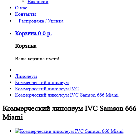
Вакансии
О нас
Контакты
Распродажа / Уценка
Корзина
0
0
р.
Корзина
Ваша корзина пуста!
Линолеум
Коммерческий линолеум
Коммерческий линолеум IVC
Коммерческий линолеум IVC Samson 666 Miami
Коммерческий линолеум IVC Samson 666
Miami