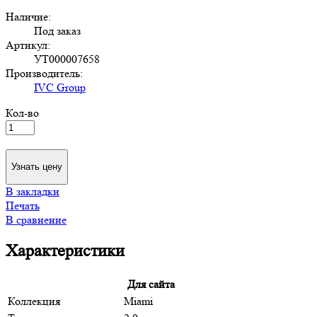
Наличие:
Под заказ
Артикул:
УТ000007658
Производитель:
IVC Group
Кол-во
Узнать цену
В закладки
Печать
В сравнение
Характеристики
Для сайта
Коллекция
Miami