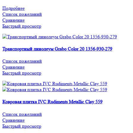
Подробнее
Список пожеланий
Сравнение
Быстрый просмотр
Транспортный линолеум Grabo Color 20 1356-930-279
Список пожеланий
Сравнение
Быстрый просмотр
Ковровая плитка IVC Rudiments Metallic Clay 559
Список пожеланий
Сравнение
Быстрый просмотр