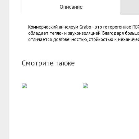
Описание
Коммерческий линолеум Grabo - это гетерогенное ПВ
обладает тепло- и звукоизоляцией. Благодаря больш
отличается долговечностью, стойкостью к механиче
Смотрите также