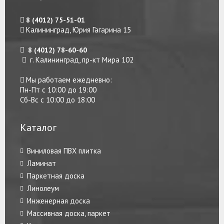
8 (4012) 75-51-01
Калининград, Юрия Гагарина 15
8 (4012) 78-60-60
г. Калининград, пр-кт Мира 102
Мы работаем ежедневно:
Пн-Пт с 10:00 до 19:00
Сб-Вс с 10:00 до 18:00
Каталог
Виниловая ПВХ плитка
Ламинат
Паркетная доска
Линолеум
Инженерная доска
Массивная доска, паркет