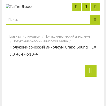
Линолеум
Полукоммерческий линолеум
Полукоммерческий линолеум Grabo
Полукоммерческий линолеум Grabo Sound TEX
5.0 4547-510-4