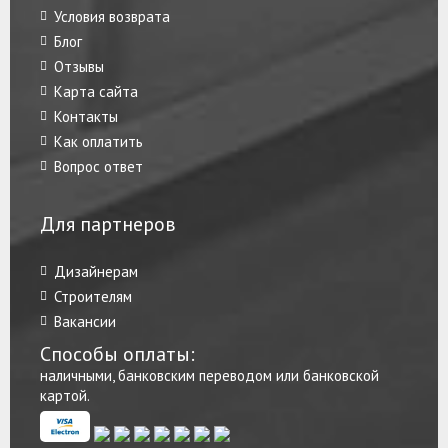
Условия возврата
Блог
Отзывы
Карта сайта
Контакты
Как оплатить
Вопрос ответ
Для партнеров
Дизайнерам
Строителям
Вакансии
Способы оплаты:
наличными, банковским переводом или банковской
картой.