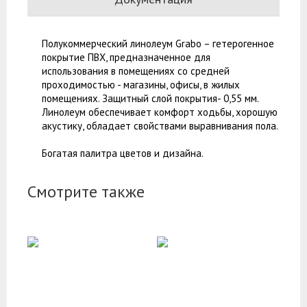
Полукоммерческий линолеум Grabo – гетерогенное
покрытие ПВХ, предназначенное для
использования в помещениях со средней
проходимостью - магазины, офисы, в жилых
помещениях. Защитный слой покрытия- 0,55 мм.
Линолеум обеспечивает комфорт ходьбы, хорошую
акустику, обладает свойствами выравнивания пола.
Богатая палитра цветов и дизайна.
Смотрите также