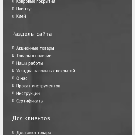
Ковровые покрытия
Плинтус
Клей
Разделы сайта
Акционные товары
Товары в наличии
Наши работы
Укладка напольных покрытий
О нас
Прокат инструментов
Инструкции
Сертификаты
Для клиентов
Доставка товара