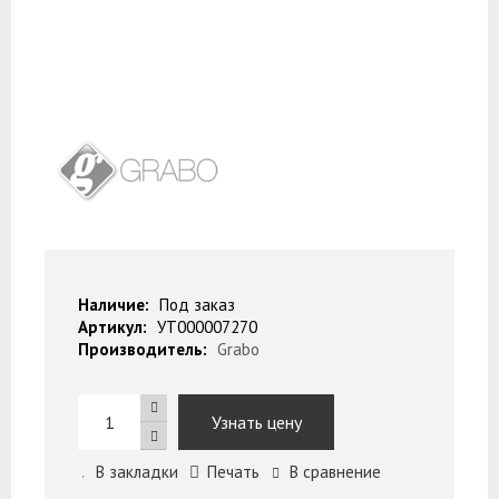
Наличие:
Под заказ
Артикул:
УТ000007270
Производитель:
Grabo
Узнать цену
В закладки
Печать
В сравнение