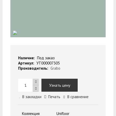
Наличие:
Под заказ
Артикул:
УТ000007305
Производитель:
Grabo
Узнать цену
В закладки
Печать
В сравнение
Коллекция
Unifloor