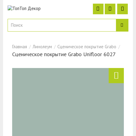
Линолеум
Сценическое покрытие Grabo
Сценическое покрытие Grabo Unifloor 6027