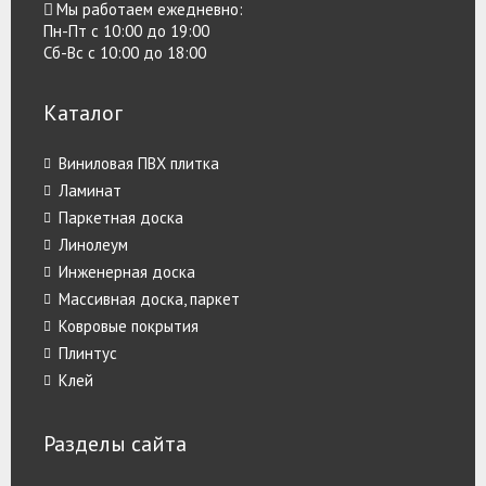
Мы работаем ежедневно:
Пн-Пт с 10:00 до 19:00
Сб-Вс с 10:00 до 18:00
Каталог
Виниловая ПВХ плитка
Ламинат
Паркетная доска
Линолеум
Инженерная доска
Массивная доска, паркет
Ковровые покрытия
Плинтус
Клей
Разделы сайта