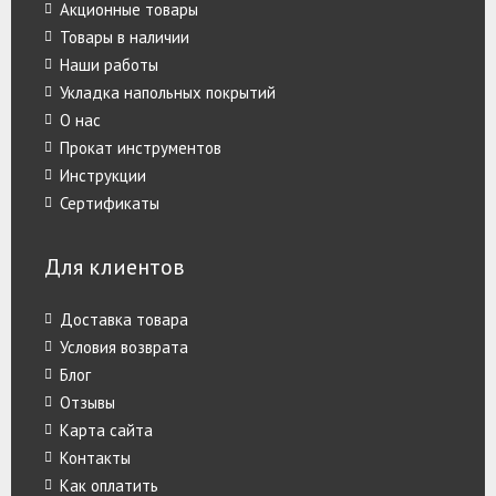
Акционные товары
Товары в наличии
Наши работы
Укладка напольных покрытий
О нас
Прокат инструментов
Инструкции
Сертификаты
Для клиентов
Доставка товара
Условия возврата
Блог
Отзывы
Карта сайта
Контакты
Как оплатить