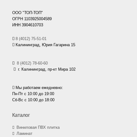
ООО "ТОП-ТОП"
ОГРН 1103925004589
ИНН 3904610703
8 (4012) 75-51-01
Калининград, Юрия Гагарина 15
8 (4012) 78-60-60
г. Калининград, пр-кт Мира 102
Мы работаем ежедневно:
Пн-Пт с 10:00 до 19:00
Сб-Вс с 10:00 до 18:00
Каталог
Виниловая ПВХ плитка
Ламинат