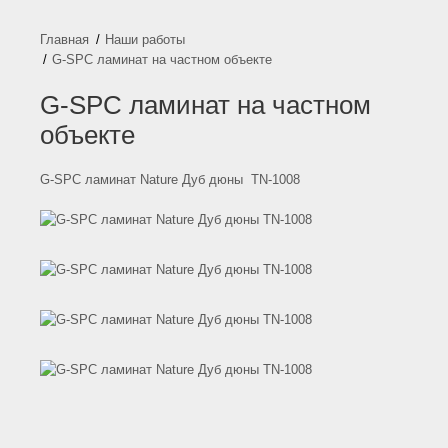
Наши работы
G-SPC ламинат на частном объекте
G-SPC ламинат на частном
объекте
G-SPC ламинат Nature Дуб дюны TN-1008