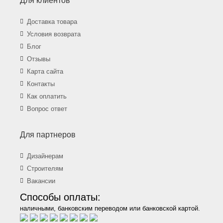
Для клиентов
Доставка товара
Условия возврата
Блог
Отзывы
Карта сайта
Контакты
Как оплатить
Вопрос ответ
Для партнеров
Дизайнерам
Строителям
Вакансии
Способы оплаты:
наличными, банковским переводом или банковской картой.