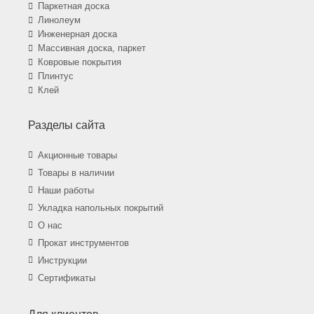
Паркетная доска
Линолеум
Инженерная доска
Массивная доска, паркет
Ковровые покрытия
Плинтус
Клей
Разделы сайта
Акционные товары
Товары в наличии
Наши работы
Укладка напольных покрытий
О нас
Прокат инструментов
Инструкции
Сертификаты