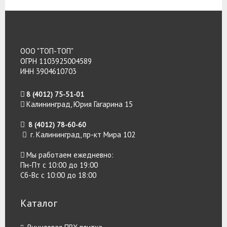
ООО "ТОП-ТОП"
ОГРН 1103925004589
ИНН 3904610703
8 (4012) 75-51-01
Калининград, Юрия Гагарина 15
8 (4012) 78-60-60
г. Калининград, пр-кт Мира 102
Мы работаем ежедневно:
Пн-Пт с 10:00 до 19:00
Сб-Вс с 10:00 до 18:00
Каталог