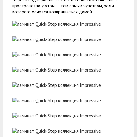
пространство уютом — тем самым чувством, ради
которого хочется возвращаться домой.