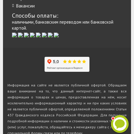
Вакансии
Способы оплаты:
наличными, банковским переводом или банковской
картой.
Информация на сайте не является публичной офертой. Обращаем
ваше внимание на то, что данный интернет-сайт, а также вся
информация о товарах и ценах, предоставленная на нём, носит
исключительно информационный характер и ни при каких условиях
не является публичной офертой, определяемой положениями Статьи
437 Гражданского кодекса Российской Федерации. Для получения
подробной информации о наличии и стоимости указанных товаров и
(или) услуг, пожалуйста, обращайтесь к менеджеру сайта с помощью
специальной формы связи или по телефону.