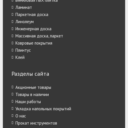
Виниловая ПВХ плитка
Ламинат
Паркетная доска
Линолеум
Инженерная доска
Массивная доска, паркет
Ковровые покрытия
Плинтус
Клей
Разделы сайта
Акционные товары
Товары в наличии
Наши работы
Укладка напольных покрытий
О нас
Прокат инструментов