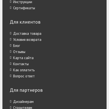
Инструкции
Сертификаты
Для клиентов
Доставка товара
Условия возврата
Блог
Отзывы
Карта сайта
Контакты
Как оплатить
Вопрос ответ
Для партнеров
Дизайнерам
Строителям