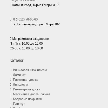
8 (4012) 75-51-01
Калининград, Юрия Гагарина 15
8 (4012) 78-60-60
г. Калининград, пр-кт Мира 102
Мы работаем ежедневно:
Пн-Пт с 10:00 до 19:00
Сб-Вс с 10:00 до 18:00
Каталог
Виниловая ПВХ плитка
Ламинат
Паркетная доска
Линолеум
Инженерная доска
Массивная доска, паркет
Ковровые покрытия
Плинтус