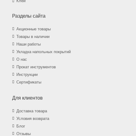
Клей
Разделы сайта
Акционные товары
Товары в наличии
Наши работы
Укладка напольных покрытий
О нас
Прокат инструментов
Инструкции
Сертификаты
Для клиентов
Доставка товара
Условия возврата
Блог
Отзывы