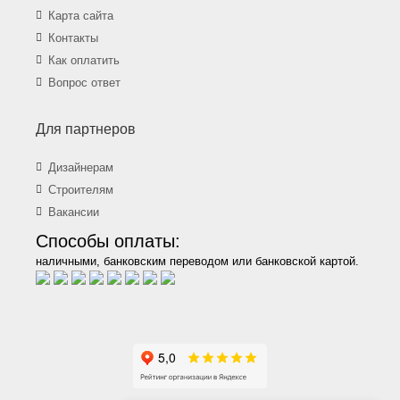
Карта сайта
Контакты
Как оплатить
Вопрос ответ
Для партнеров
Дизайнерам
Строителям
Вакансии
Способы оплаты:
наличными, банковским переводом или банковской картой.