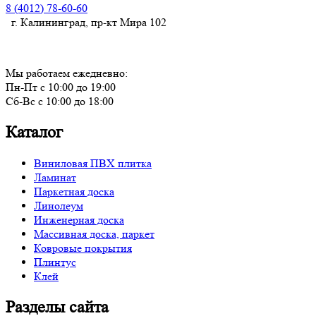
8 (4012) 78-60-60
г. Калининград, пр-кт Мира 102
Мы работаем ежедневно:
Пн-Пт с 10:00 до 19:00
Сб-Вс с 10:00 до 18:00
Каталог
Виниловая ПВХ плитка
Ламинат
Паркетная доска
Линолеум
Инженерная доска
Массивная доска, паркет
Ковровые покрытия
Плинтус
Клей
Разделы сайта