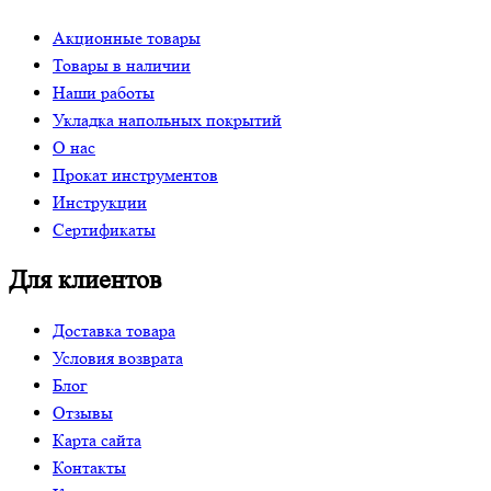
Акционные товары
Товары в наличии
Наши работы
Укладка напольных покрытий
О нас
Прокат инструментов
Инструкции
Сертификаты
Для клиентов
Доставка товара
Условия возврата
Блог
Отзывы
Карта сайта
Контакты