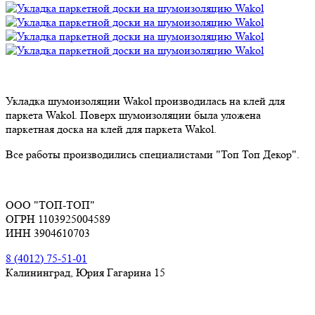
Укладка шумоизоляции Wakol производилась на клей для
паркета Wakol. Поверх шумоизоляции была уложена
паркетная доска на клей для паркета Wakol.
Все работы производились специалистами "Топ Топ Декор".
ООО "ТОП-ТОП"
ОГРН 1103925004589
ИНН 3904610703
8 (4012) 75-51-01
Калининград, Юрия Гагарина 15