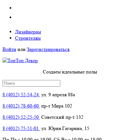
Дизайнерам
Строителям
Войти
или
Зарегистрироваться
.
Создаем идеальные полы
8 (4012) 52-54-24
ул. 9 апреля 88а
8 (4012) 78-60-60
пр-т Мира 102
8 (4012) 52-25-50
Советский пр-т 132
8 (4012) 75-51-01
ул. Юрия Гагарина, 15
Пн-Пт с 10:00 до 19:00, Сб-Вс с 10:00 до 18:00