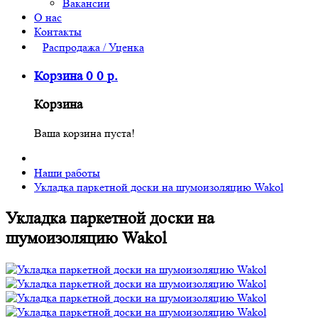
Вакансии
О нас
Контакты
Распродажа / Уценка
Корзина
0
0
р.
Корзина
Ваша корзина пуста!
Наши работы
Укладка паркетной доски на шумоизоляцию Wakol
Укладка паркетной доски на
шумоизоляцию Wakol