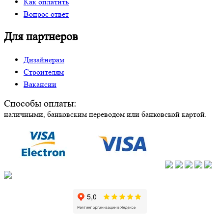
Как оплатить
Вопрос ответ
Для партнеров
Дизайнерам
Строителям
Вакансии
Способы оплаты:
наличными, банковским переводом или банковской картой.