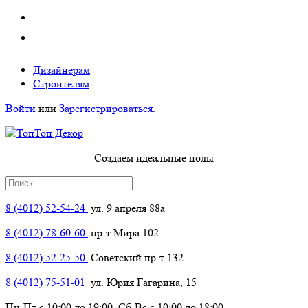
Дизайнерам
Строителям
Войти
или
Зарегистрироваться
.
Создаем идеальные полы
8 (4012) 52-54-24
ул. 9 апреля 88а
8 (4012) 78-60-60
пр-т Мира 102
8 (4012) 52-25-50
Советский пр-т 132
8 (4012) 75-51-01
ул. Юрия Гагарина, 15
Пн-Пт с 10:00 до 19:00, Сб-Вс с 10:00 до 18:00