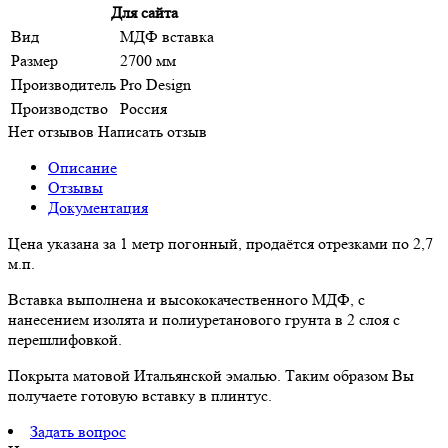
Для сайта
Вид
МДФ вставка
Размер
2700 мм
Производитель
Pro Design
Производство
Россия
Нет отзывов
Написать отзыв
Описание
Отзывы
Документация
Цена указана за 1 метр погонный, продаётся отрезками по 2,7
м.п.
Вставка выполнена и высококачественного МДФ, с
нанесением изолята и полиуретанового грунта в 2 слоя с
перешлифовкой.
Покрыта матовой Итальянской эмалью. Таким образом Вы
получаете готовую вставку в плинтус.
Задать вопрос