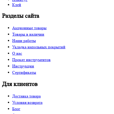
Клей
Разделы сайта
Акционные товары
Товары в наличии
Наши работы
Укладка напольных покрытий
О нас
Прокат инструментов
Инструкции
Сертификаты
Для клиентов
Доставка товара
Условия возврата
Блог