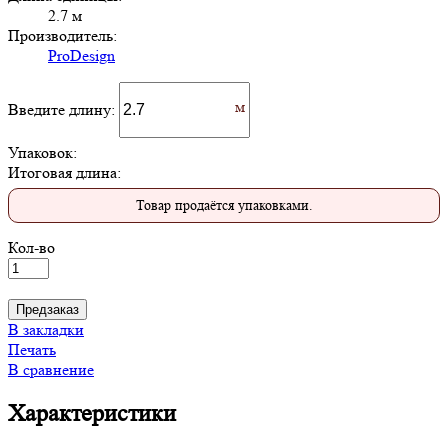
2.7 м
Производитель:
ProDesign
Введите длину:
Упаковок:
Итоговая длина:
Товар продаётся упаковками.
Кол-во
Предзаказ
В закладки
Печать
В сравнение
Характеристики