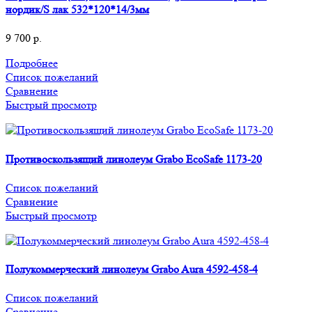
нордик/S лак 532*120*14/3мм
9 700
р.
Подробнее
Список пожеланий
Сравнение
Быстрый просмотр
Противоскользящий линолеум Grabo EcoSafe 1173-20
Список пожеланий
Сравнение
Быстрый просмотр
Полукоммерческий линолеум Grabo Aura 4592-458-4
Список пожеланий
Сравнение