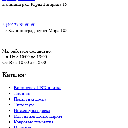
Калининград, Юрия Гагарина 15
8 (4012) 78-60-60
г. Калининград, пр-кт Мира 102
Мы работаем ежедневно:
Пн-Пт с 10:00 до 19:00
Сб-Вс с 10:00 до 18:00
Каталог
Виниловая ПВХ плитка
Ламинат
Паркетная доска
Линолеум
Инженерная доска
Массивная доска, паркет
Ковровые покрытия
Плинтус