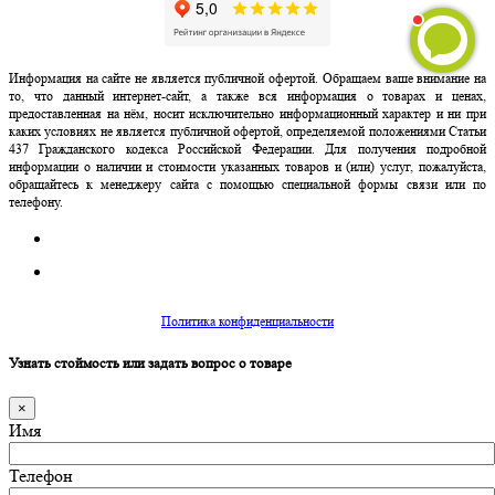
Информация на сайте не является публичной офертой. Обращаем ваше внимание на
то, что данный интернет-сайт, а также вся информация о товарах и ценах,
предоставленная на нём, носит исключительно информационный характер и ни при
каких условиях не является публичной офертой, определяемой положениями Статьи
437 Гражданского кодекса Российской Федерации. Для получения подробной
информации о наличии и стоимости указанных товаров и (или) услуг, пожалуйста,
обращайтесь к менеджеру сайта с помощью специальной формы связи или по
телефону.
Политика конфиденциальности
Узнать стоймость или задать вопрос о товаре
×
Имя
Телефон