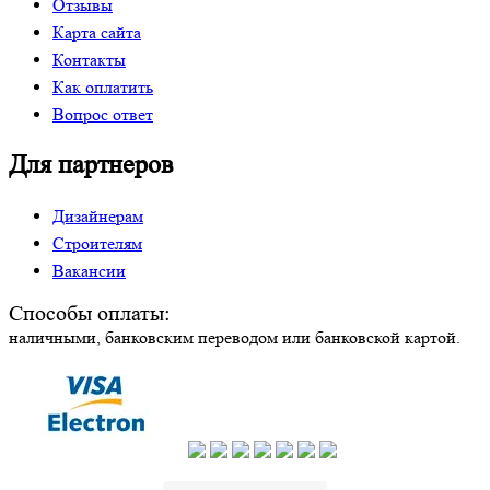
Отзывы
Карта сайта
Контакты
Как оплатить
Вопрос ответ
Для партнеров
Дизайнерам
Строителям
Вакансии
Способы оплаты:
наличными, банковским переводом или банковской картой.