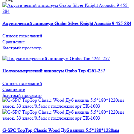
-10%
Акустический линолеум Grabo Silver Knight Acoustic 9 455-884
Список пожеланий
Сравнение
Быстрый просмотр
Полукоммерческий линолеум Grabo Top 4261-257
Список пожеланий
Сравнение
Быстрый просмотр
G-SPC TopTop Сlassic Wood Дуб ваниль 5.5*180*1220мм