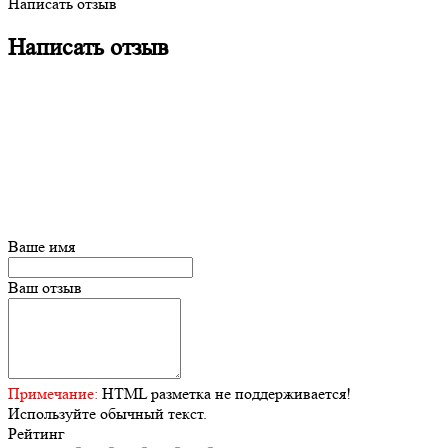
Написать отзыв
Написать отзыв
Ваше имя
Ваш отзыв
Примечание:
HTML разметка не поддерживается!
Используйте обычный текст.
Рейтинг