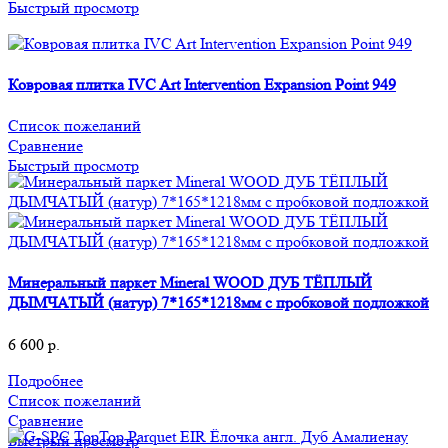
Быстрый просмотр
Ковровая плитка IVC Art Intervention Expansion Point 949
Список пожеланий
Сравнение
Быстрый просмотр
Минеральный паркет Mineral WOOD ДУБ ТЁПЛЫЙ
ДЫМЧАТЫЙ (натур) 7*165*1218мм с пробковой подложкой
6 600
р.
Подробнее
Список пожеланий
Сравнение
Быстрый просмотр