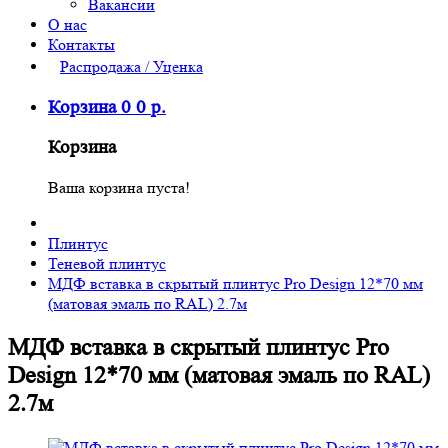
Вакансии
О нас
Контакты
Распродажа / Уценка
Корзина
0
0
р.
Корзина
Ваша корзина пуста!
Плинтус
Теневой плинтус
МДФ вставка в скрытый плинтус Pro Design 12*70 мм
(матовая эмаль по RAL) 2.7м
МДФ вставка в скрытый плинтус Pro
Design 12*70 мм (матовая эмаль по RAL)
2.7м