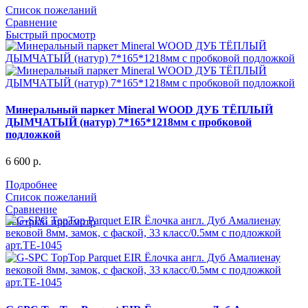
Список пожеланий
Сравнение
Быстрый просмотр
Минеральный паркет Mineral WOOD ДУБ ТЁПЛЫЙ
ДЫМЧАТЫЙ (натур) 7*165*1218мм с пробковой
подложкой
6 600
р.
Подробнее
Список пожеланий
Сравнение
Быстрый просмотр