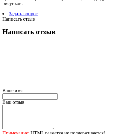
рисунков.
Задать вопрос
Написать отзыв
Написать отзыв
Ваше имя
Ваш отзыв
Примечание:
HTML разметка не поддерживается!