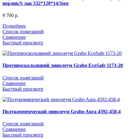
нордик/S лак 532*120*14/3мм
9 700
р.
Подробнее
Список пожеланий
Сравнение
Быстрый просмотр
Противоскользящий линолеум Grabo EcoSafe 1173-20
Список пожеланий
Сравнение
Быстрый просмотр
Полукоммерческий линолеум Grabo Aura 4592-458-4
Список пожеланий
Сравнение
Быстрый просмотр