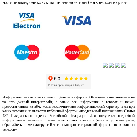
наличными, банковским переводом или банковской картой.
Информация на сайте не является публичной офертой. Обращаем ваше внимание на
то, что данный интернет-сайт, а также вся информация о товарах и ценах,
предоставленная на нём, носит исключительно информационный характер и ни при
каких условиях не является публичной офертой, определяемой положениями Статьи
437 Гражданского кодекса Российской Федерации. Для получения подробной
информации о наличии и стоимости указанных товаров и (или) услуг, пожалуйста,
обращайтесь к менеджеру сайта с помощью специальной формы связи или по
телефону.