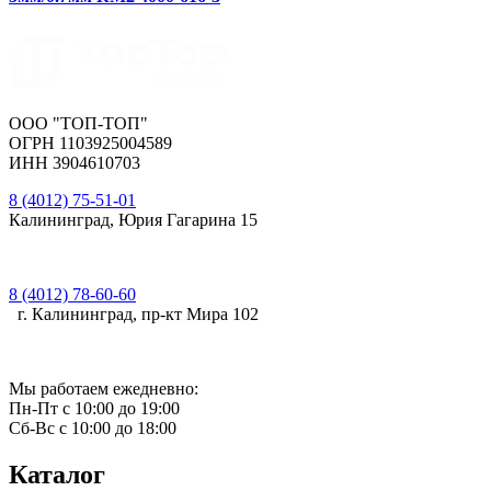
ООО "ТОП-ТОП"
ОГРН 1103925004589
ИНН 3904610703
8 (4012) 75-51-01
Калининград, Юрия Гагарина 15
8 (4012) 78-60-60
г. Калининград, пр-кт Мира 102
Мы работаем ежедневно:
Пн-Пт с 10:00 до 19:00
Сб-Вс с 10:00 до 18:00
Каталог