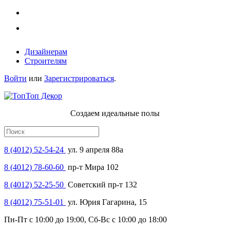
Дизайнерам
Строителям
Войти
или
Зарегистрироваться
.
Создаем идеальные полы
8 (4012) 52-54-24
ул. 9 апреля 88а
8 (4012) 78-60-60
пр-т Мира 102
8 (4012) 52-25-50
Советский пр-т 132
8 (4012) 75-51-01
ул. Юрия Гагарина, 15
Пн-Пт с 10:00 до 19:00, Сб-Вс с 10:00 до 18:00