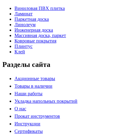
Виниловая ПВХ плитка
Ламинат
Паркетная доска
Линолеум
Инженерная доска
Массивная доска, паркет
Ковровые покрытия
Плинтус
Клей
Разделы сайта
Акционные товары
Товары в наличии
Наши работы
Укладка напольных покрытий
О нас
Прокат инструментов
Инструкции
Сертификаты