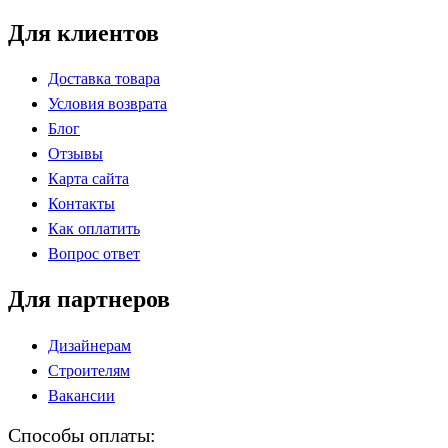
Для клиентов
Доставка товара
Условия возврата
Блог
Отзывы
Карта сайта
Контакты
Как оплатить
Вопрос ответ
Для партнеров
Дизайнерам
Строителям
Вакансии
Способы оплаты: