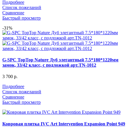
Подробнее
Список пожеланий
Сравнение
Быстрый просмотр
-31%
G-SPC TopTop Nature Дуб элегантный 7.5*180*1220мм
замок, 33/42 класс, с подложкой арт.TN-1012
3 700
р.
Подробнее
Список пожеланий
Сравнение
Быстрый просмотр
Ковровая плитка IVC Art Intervention Expansion Point 949