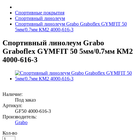
Спортивные покрытия
Спортивный линолеум
Спортивный линолеум Grabo Graboflex GYMFIT 50
5мм/0.7мм КМ2 4000-616-3
Спортивный линолеум Grabo
Graboflex GYMFIT 50 5мм/0.7мм КМ2
4000-616-3
Наличие:
Под заказ
Артикул:
GF50 4000-616-3
Производитель:
Grabo
Кол-во