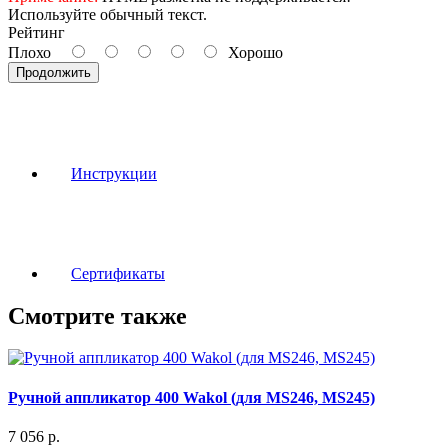
Используйте обычный текст.
Рейтинг
Плохо
Хорошо
Продолжить
Инструкции
Сертификаты
Смотрите также
Ручной аппликатор 400 Wakol (для MS246, MS245)
7 056
р.