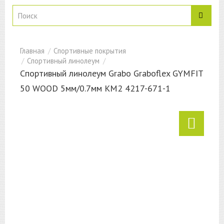
Спортивные покрытия
Спортивный линолеум
Спортивный линолеум Grabo Graboflex GYMFIT
50 WOOD 5мм/0.7мм КМ2 4217-671-1