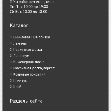
Мы работаем ежедневно:
Пн-Пт с 10:00 до 19:00
Сб-Вс с 10:00 до 18:00
Каталог
Виниловая ПВХ плитка
Ламинат
Паркетная доска
Линолеум
Инженерная доска
Массивная доска, паркет
Ковровые покрытия
Плинтус
Клей
Разделы сайта