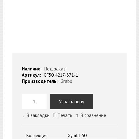
Наличие:
Под заказ
Артикул:
GF50 4217-671-1
Производитель:
Grabo
Узнать цену
В закладки
Печать
В сравнение
Коллекция
Gymfit 50