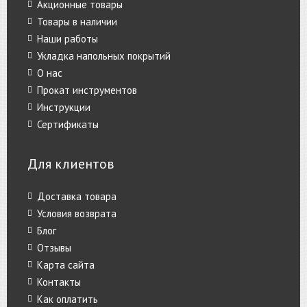
Акционные товары
Товары в наличии
Наши работы
Укладка напольных покрытий
О нас
Прокат инструментов
Инструкции
Сертификаты
Для клиентов
Доставка товара
Условия возврата
Блог
Отзывы
Карта сайта
Контакты
Как оплатить