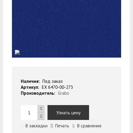
Наличие:
Под заказ
Артикул:
EX 6470-00-273
Производитель:
Grabo
Узнать цену
В закладки
Печать
В сравнение