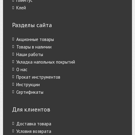
Плинтус
Клей
Разделы сайта
Акционные товары
Товары в наличии
Наши работы
Укладка напольных покрытий
О нас
Прокат инструментов
Инструкции
Сертификаты
Для клиентов
Доставка товара
Условия возврата