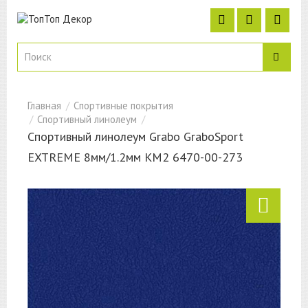
Спортивные покрытия
Спортивный линолеум
Спортивный линолеум Grabo GraboSport
EXTREME 8мм/1.2мм КМ2 6470-00-273