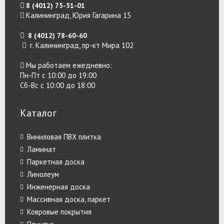
8 (4012) 75-51-01
Калининград, Юрия Гагарина 15
8 (4012) 78-60-60
г. Калининград, пр-кт Мира 102
Мы работаем ежедневно:
Пн-Пт с 10:00 до 19:00
Сб-Вс с 10:00 до 18:00
Каталог
Виниловая ПВХ плитка
Ламинат
Паркетная доска
Линолеум
Инженерная доска
Массивная доска, паркет
Ковровые покрытия