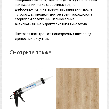
при падении, легко сворачивается, не
деформируясь и не требуя выравнивания после
того, когда линолеум долгое время находился в
свернутом положении. Великолепные
антискользящие характеристики линолеума.
Цветовая палитра - от монохромных цветов до
древесных рисунков.
Смотрите также