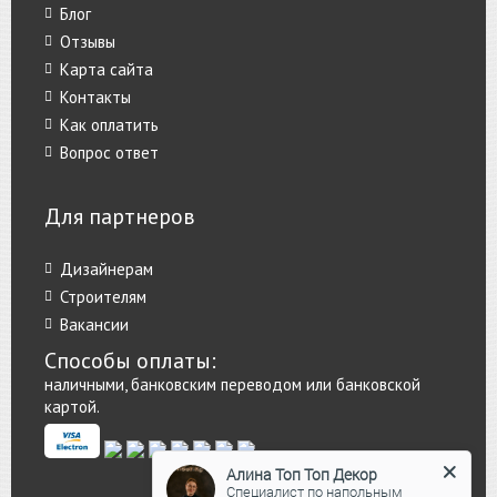
Блог
Отзывы
Карта сайта
Контакты
Как оплатить
Вопрос ответ
Для партнеров
Дизайнерам
Строителям
Вакансии
Способы оплаты:
наличными, банковским переводом или банковской
картой.
Алина Топ Топ Декор
Специалист по напольным