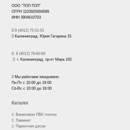
ООО "ТОП-ТОП"
ОГРН 1103925004589
ИНН 3904610703
8 (4012) 75-51-01
Калининград, Юрия Гагарина 15
8 (4012) 78-60-60
г. Калининград, пр-кт Мира 102
Мы работаем ежедневно:
Пн-Пт с 10:00 до 19:00
Сб-Вс с 10:00 до 18:00
Каталог
Виниловая ПВХ плитка
Ламинат
Паркетная доска