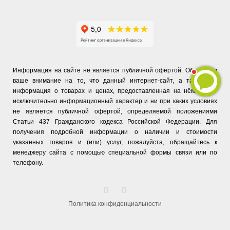
Информация на сайте не является публичной офертой. Обращаем
ваше внимание на то, что данный интернет-сайт, а также вся
информация о товарах и ценах, предоставленная на нём, носит
исключительно информационный характер и ни при каких условиях
не является публичной офертой, определяемой положениями
Статьи 437 Гражданского кодекса Российской Федерации. Для
получения подробной информации о наличии и стоимости
указанных товаров и (или) услуг, пожалуйста, обращайтесь к
менеджеру сайта с помощью специальной формы связи или по
телефону.
Политика конфиденциальности