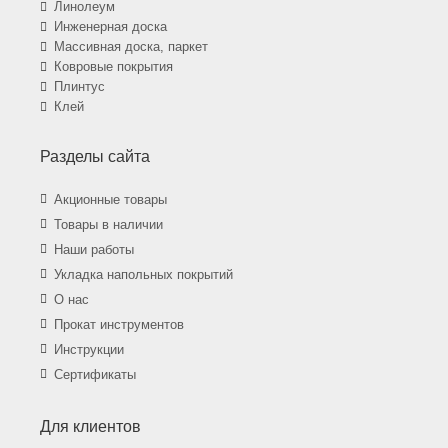
Линолеум
Инженерная доска
Массивная доска, паркет
Ковровые покрытия
Плинтус
Клей
Разделы сайта
Акционные товары
Товары в наличии
Наши работы
Укладка напольных покрытий
О нас
Прокат инструментов
Инструкции
Сертификаты
Для клиентов