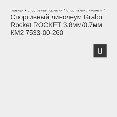
Спортивные покрытия
Спортивный линолеум
Спортивный линолеум Grabo
Rocket ROCKET 3.8мм/0.7мм
КМ2 7533-00-260