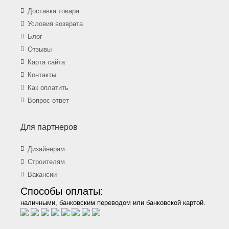
Доставка товара
Условия возврата
Блог
Отзывы
Карта сайта
Контакты
Как оплатить
Вопрос ответ
Для партнеров
Дизайнерам
Строителям
Вакансии
Способы оплаты:
наличными, банковским переводом или банковской картой.