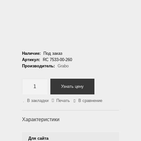
Наличие:
Под заказ
Артикул:
RC 7533-00-260
Производитель:
Grabo
Узнать цену
В закладки
Печать
В сравнение
Характеристики
Для сайта