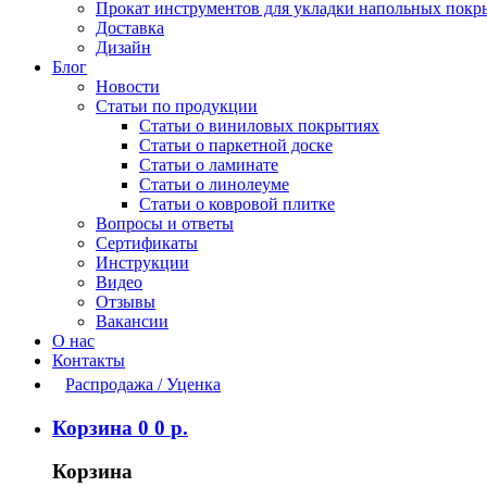
Прокат инструментов для укладки напольных покр
Доставка
Дизайн
Блог
Новости
Статьи по продукции
Статьи о виниловых покрытиях
Статьи о паркетной доске
Статьи о ламинате
Статьи о линолеуме
Статьи о ковровой плитке
Вопросы и ответы
Сертификаты
Инструкции
Видео
Отзывы
Вакансии
О нас
Контакты
Распродажа / Уценка
Корзина
0
0
р.
Корзина