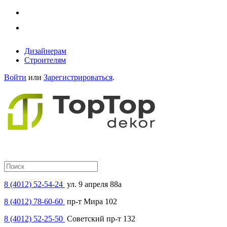
Дизайнерам
Строителям
Войти
или
Зарегистрироваться
.
8 (4012) 52-54-24
ул. 9 апреля 88а
8 (4012) 78-60-60
пр-т Мира 102
8 (4012) 52-25-50
Советский пр-т 132