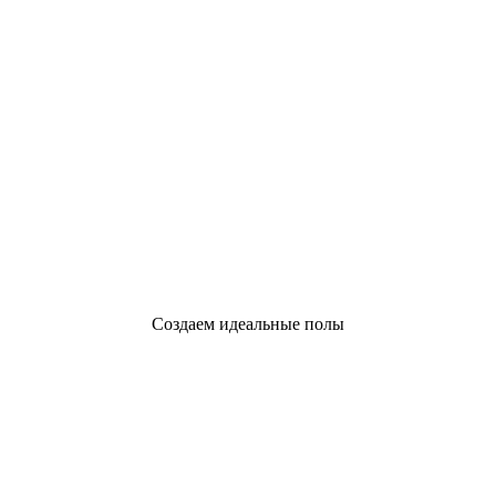
Создаем идеальные полы