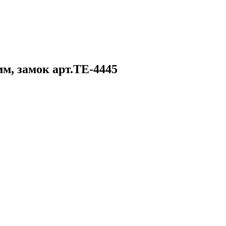
м, замок арт.TЕ-4445