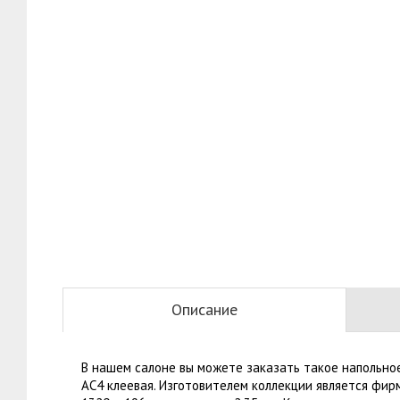
Описание
В нашем салоне вы можете заказать такое напольное
АС4 клеевая. Изготовителем коллекции является фир