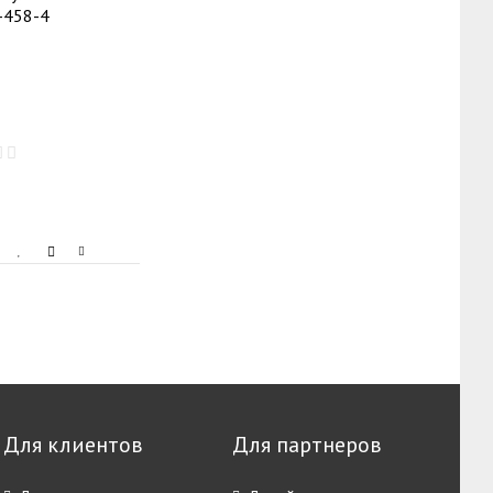
-458-4
Для клиентов
Для партнеров