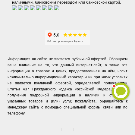
наличными, банковским переводом или банковской картой.
Информация на сайте не является публичной офертой. Обращаем
ваше внимание на то, что данный интернет-сайт, а также вся
информация о товарах и ценах, предоставленная на нём, носит
исключительно информационный характер и ни при каких условиях
не является публичной офертой, определяемой положениями
Статьи 437 Гражданского кодекса Российской Федерации. Для
получения подробной информации о наличии и стоимости
указанных товаров и (или) услуг, пожалуйста, обращайтесь к
менеджеру сайта с помощью специальной формы связи или по
телефону.