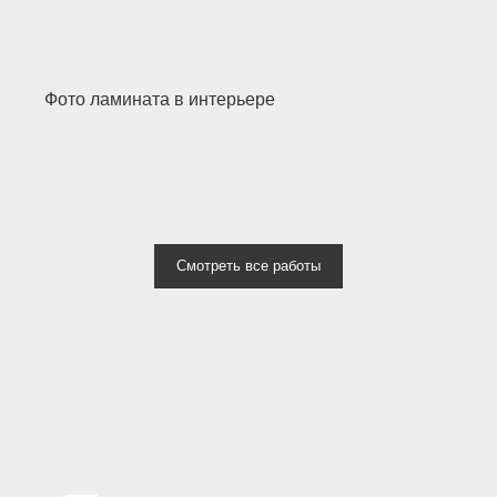
Фото ламината в интерьере
Смотреть все работы