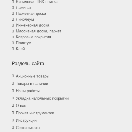
Виниловая ПВХ плитка
Ламинат
Паркетная доска
Линолеум
Инженерная доска
Массивная доска, паркет
Ковровые покрытия
Плинтус
Клей
Разделы сайта
Акционные товары
Товары в наличии
Наши работы
Укладка напольных покрытий
О нас
Прокат инструментов
Инструкции
Сертификаты