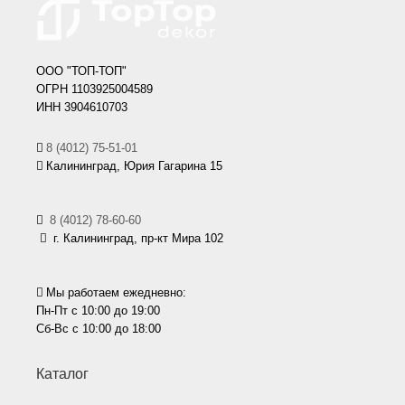
ООО "ТОП-ТОП"
ОГРН 1103925004589
ИНН 3904610703
8 (4012) 75-51-01
Калининград, Юрия Гагарина 15
8 (4012) 78-60-60
г. Калининград, пр-кт Мира 102
Мы работаем ежедневно:
Пн-Пт с 10:00 до 19:00
Сб-Вс с 10:00 до 18:00
Каталог