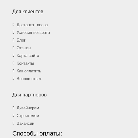
Для клиентов
Доставка товара
Условия возврата
Блог
Отзывы
Карта сайта
Контакты
Как оплатить
Вопрос ответ
Для партнеров
Дизайнерам
Строителям
Вакансии
Способы оплаты: