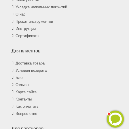
Укладка напольных покрытий
О нас
Прокат инструментов
Инструкции
Сертификаты
Для клиентов
Доставка товара
Условия возврата
Блог
Отзывы
Карта сайта
Контакты
Как оплатить
Вопрос ответ
Для партнеров