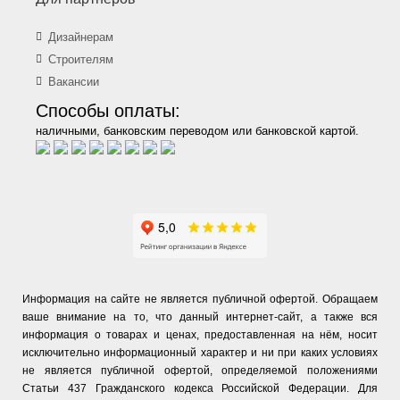
Дизайнерам
Строителям
Вакансии
Способы оплаты:
наличными, банковским переводом или банковской картой.
Информация на сайте не является публичной офертой. Обращаем
ваше внимание на то, что данный интернет-сайт, а также вся
информация о товарах и ценах, предоставленная на нём, носит
исключительно информационный характер и ни при каких условиях
не является публичной офертой, определяемой положениями
Статьи 437 Гражданского кодекса Российской Федерации. Для