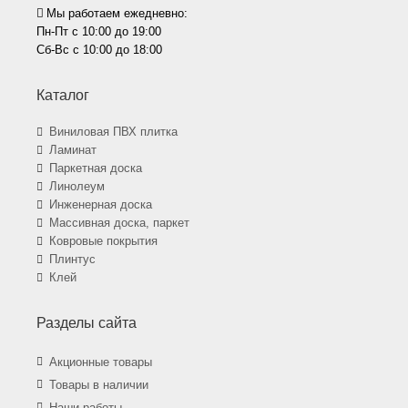
Мы работаем ежедневно:
Пн-Пт с 10:00 до 19:00
Сб-Вс с 10:00 до 18:00
Каталог
Виниловая ПВХ плитка
Ламинат
Паркетная доска
Линолеум
Инженерная доска
Массивная доска, паркет
Ковровые покрытия
Плинтус
Клей
Разделы сайта
Акционные товары
Товары в наличии
Наши работы